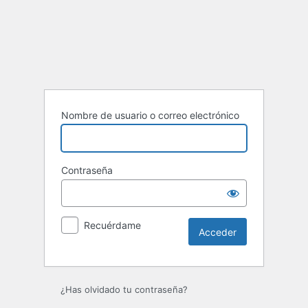
Acceder
Nombre de usuario o correo electrónico
Contraseña
Recuérdame
¿Has olvidado tu contraseña?