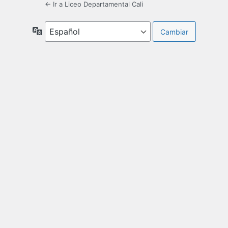
← Ir a Liceo Departamental Cali
Idioma