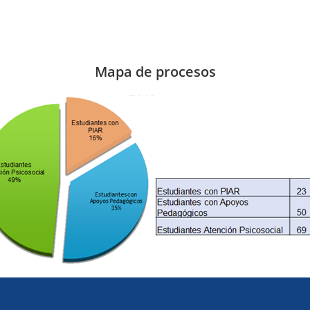
Mapa de procesos