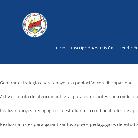
Ir
al
contenido
Inicio
Inscripción/Admisión
Rendició
Generar estrategias para apoyo a la población con discapacidad.
Activar la ruta de atención integral para estudiantes con condicion
Realizar apoyos pedagógicos a estudiantes con dificultades de apr
Realizar ajustes para garantizar los apoyos pedagógicos de estudia