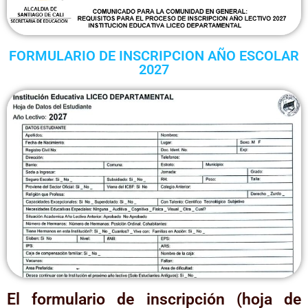
FORMULARIO DE INSCRIPCION AÑO ESCOLAR
2027
El formulario de inscripción (hoja de