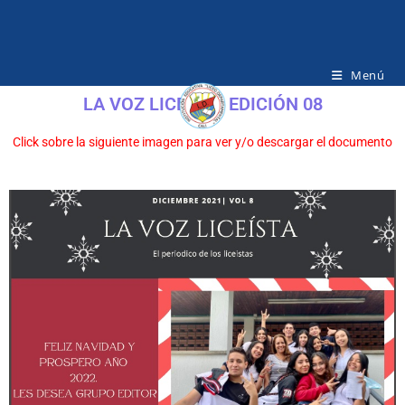
Menú
LA VOZ LICEÍSTA EDICIÓN 08
Click sobre la siguiente imagen para ver y/o descargar el documento