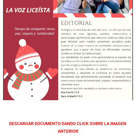
DESCARGAR DOCUMENTO DANDO CLICK SOBRE LA IMAGEN
ANTERIOR