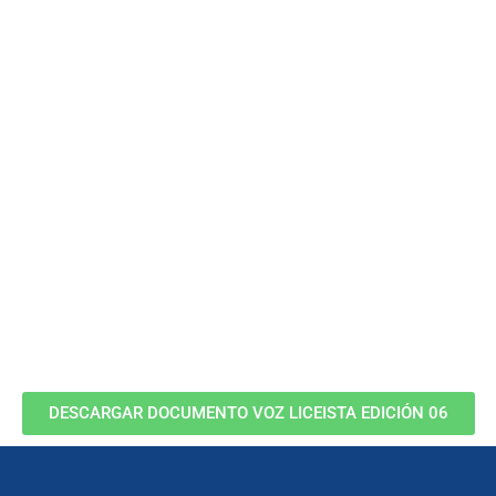
DESCARGAR DOCUMENTO VOZ LICEISTA EDICIÓN 06