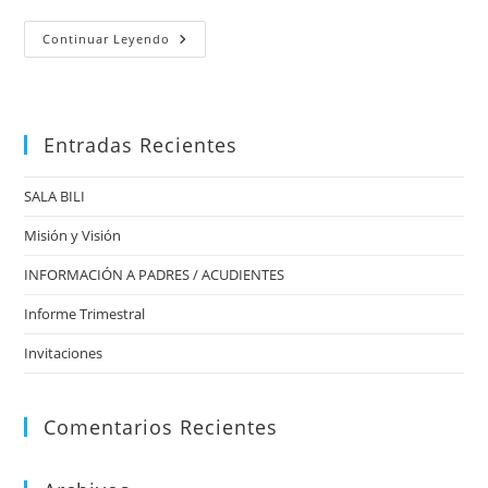
EVENTOS
Continuar Leyendo
Entradas Recientes
SALA BILI
Misión y Visión
INFORMACIÓN A PADRES / ACUDIENTES
Informe Trimestral
Invitaciones
Comentarios Recientes