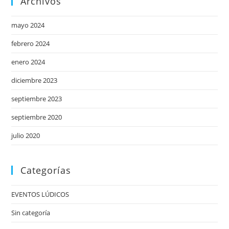
Archivos
mayo 2024
febrero 2024
enero 2024
diciembre 2023
septiembre 2023
septiembre 2020
julio 2020
Categorías
EVENTOS LÚDICOS
Sin categoría