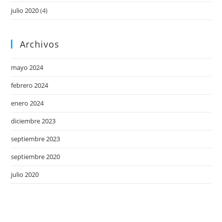
julio 2020
(4)
Archivos
mayo 2024
febrero 2024
enero 2024
diciembre 2023
septiembre 2023
septiembre 2020
julio 2020