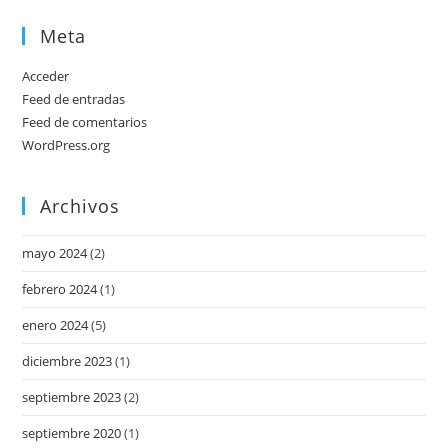
Meta
Acceder
Feed de entradas
Feed de comentarios
WordPress.org
Archivos
mayo 2024
(2)
febrero 2024
(1)
enero 2024
(5)
diciembre 2023
(1)
septiembre 2023
(2)
septiembre 2020
(1)