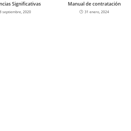
cias Significativas
Manual de contratación
8 septiembre, 2020
31 enero, 2024