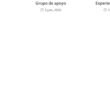
Grupo de apoyo
Experien
3 julio, 2020
1