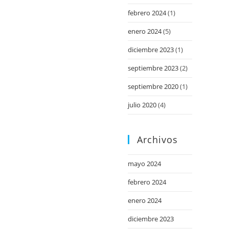
febrero 2024
(1)
enero 2024
(5)
diciembre 2023
(1)
septiembre 2023
(2)
septiembre 2020
(1)
julio 2020
(4)
Archivos
mayo 2024
febrero 2024
enero 2024
diciembre 2023