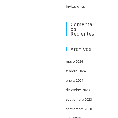
web
Invitaciones
Comentari
Os
Recientes
Archivos
mayo 2024
febrero 2024
enero 2024
diciembre 2023
septiembre 2023
septiembre 2020